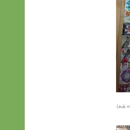
Leuk o