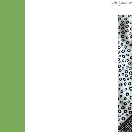
die gaan w