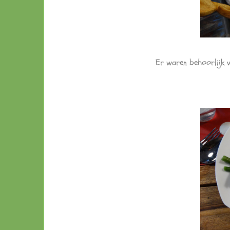
Er waren behoorlijk w