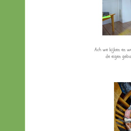
Ach we kijken en we
de eigen geba