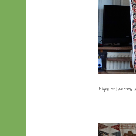
Eigen ontwerpen w