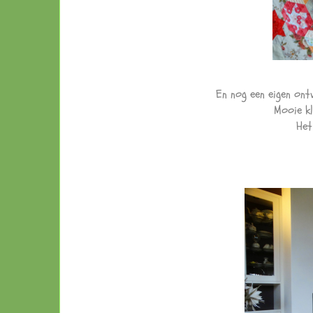
En nog een eigen ont
Mooie kl
Het