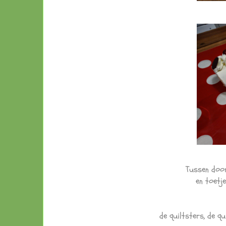
Tussen door
en toetje
de quiltsters, de qu